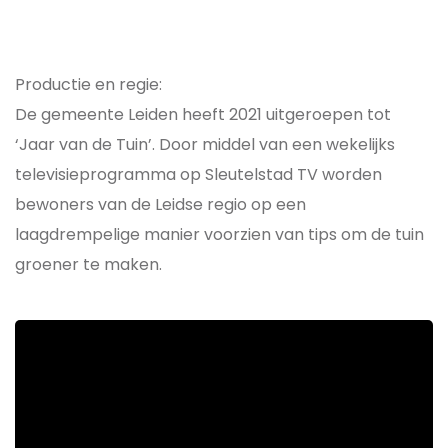
Productie en regie:
De gemeente Leiden heeft 2021 uitgeroepen tot
‘Jaar van de Tuin’. Door middel van een wekelijks
televisieprogramma op Sleutelstad TV worden
bewoners van de Leidse regio op een
laagdrempelige manier voorzien van tips om de tuin
groener te maken.