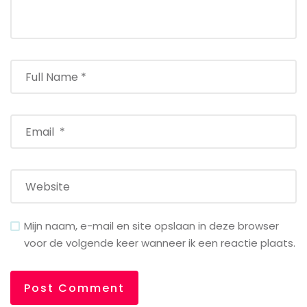
Mijn naam, e-mail en site opslaan in deze browser
voor de volgende keer wanneer ik een reactie plaats.