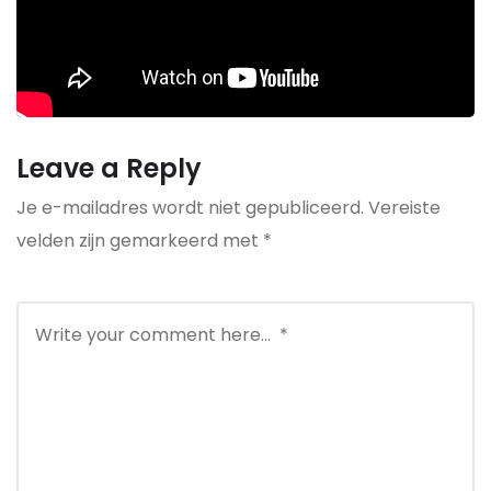
Leave a Reply
Je e-mailadres wordt niet gepubliceerd.
Vereiste
velden zijn gemarkeerd met
*