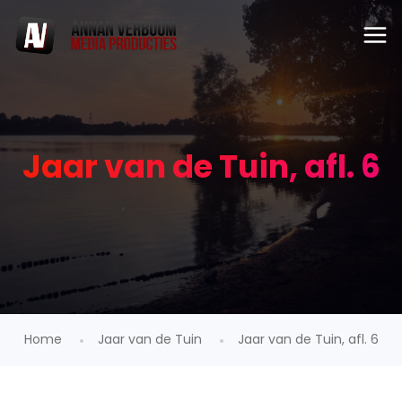
Jaar van de Tuin, afl. 6
Home
Jaar van de Tuin
Jaar van de Tuin, afl. 6