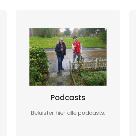
Podcasts
Beluister hier alle podcasts.