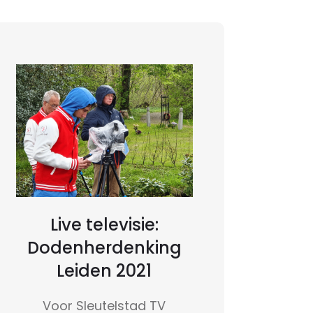
Live televisie:
Dodenherdenking
Leiden 2021
Voor Sleutelstad TV