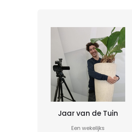
Jaar van de Tuin
Een wekelijks