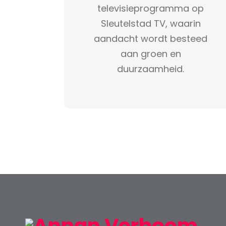
televisieprogramma op
Sleutelstad TV, waarin
aandacht wordt besteed
aan groen en
duurzaamheid.