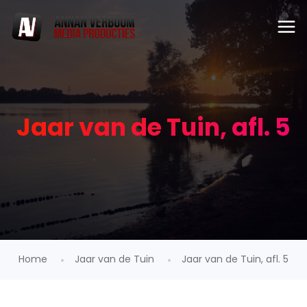
Jaar van de Tuin, afl. 5
Home
Jaar van de Tuin
Jaar van de Tuin, afl. 5