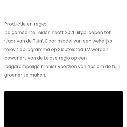
Productie en regie:
De gemeente Leiden heeft 2021 uitgeroepen tot
‘Jaar van de Tuin’. Door middel van een wekelijks
televisieprogramma op Sleutelstad TV worden
bewoners van de Leidse regio op een
laagdrempelige manier voorzien van tips om de tuin
groener te maken.