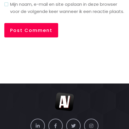
Mijn naam, e-mail en site opslaan in deze browser
voor de volgende keer wanneer ik een reactie plaats.