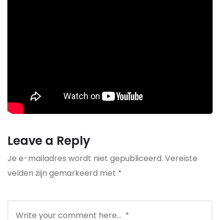
Leave a Reply
Je e-mailadres wordt niet gepubliceerd.
Vereiste
velden zijn gemarkeerd met
*