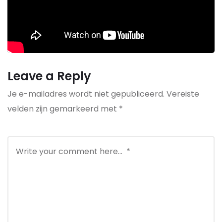
Leave a Reply
Je e-mailadres wordt niet gepubliceerd.
Vereiste
velden zijn gemarkeerd met
*