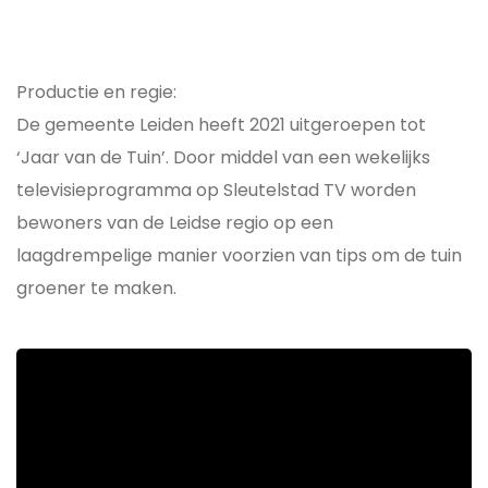
Productie en regie:
De gemeente Leiden heeft 2021 uitgeroepen tot
‘Jaar van de Tuin’. Door middel van een wekelijks
televisieprogramma op Sleutelstad TV worden
bewoners van de Leidse regio op een
laagdrempelige manier voorzien van tips om de tuin
groener te maken.