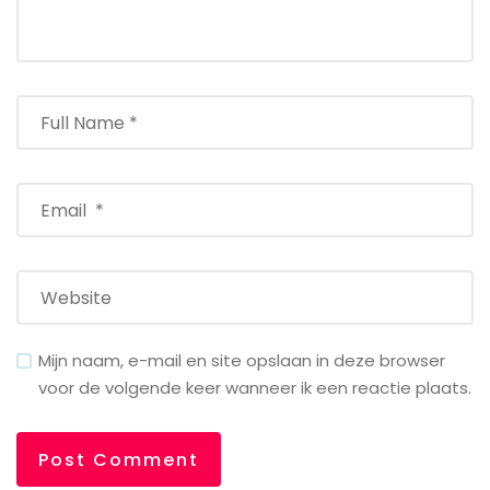
Mijn naam, e-mail en site opslaan in deze browser
voor de volgende keer wanneer ik een reactie plaats.