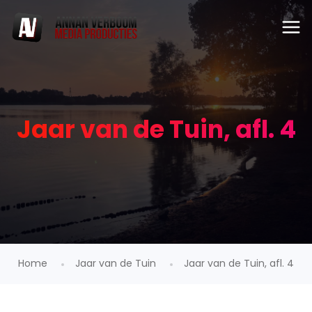
Jaar van de Tuin, afl. 4
Home
Jaar van de Tuin
Jaar van de Tuin, afl. 4