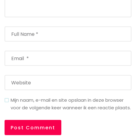
Mijn naam, e-mail en site opslaan in deze browser
voor de volgende keer wanneer ik een reactie plaats.