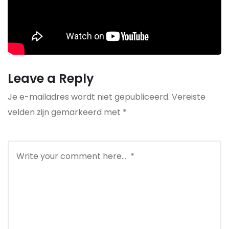
Leave a Reply
Je e-mailadres wordt niet gepubliceerd.
Vereiste
velden zijn gemarkeerd met
*