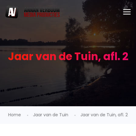
Jaar van de Tuin, afl. 2
Home
Jaar van de Tuin
Jaar van de Tuin, afl. 2