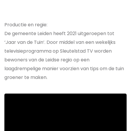
Productie en regie:
De gemeente Leiden heeft 2021 uitgeroepen tot
‘Jaar van de Tuin’. Door middel van een wekelijks
televisieprogramma op Sleutelstad TV worden
bewoners van de Leidse regio op een
laagdrempelige manier voorzien van tips om de tuin
groener te maken.