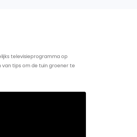
elijks televisieprogramma op
van tips om de tuin groener te