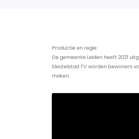
Productie en regie:
De gemeente Leiden heeft 2021 uitg
Sleutelstad TV worden bewoners van
maken.