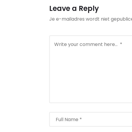
Leave a Reply
Je e-mailadres wordt niet gepublic