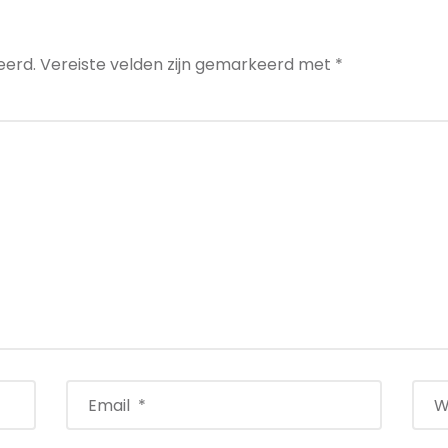
eerd.
Vereiste velden zijn gemarkeerd met
*