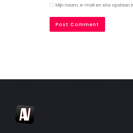
Mijn naam, e-mail en site opslaan 