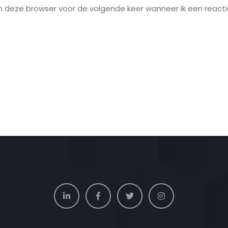
in deze browser voor de volgende keer wanneer ik een reacti