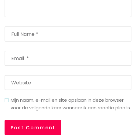
Mijn naam, e-mail en site opslaan in deze browser
voor de volgende keer wanneer ik een reactie plaats.