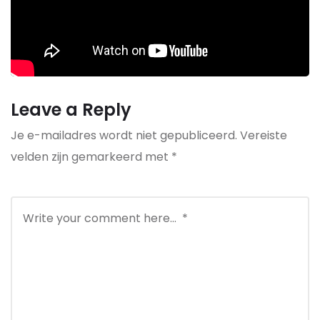
Leave a Reply
Je e-mailadres wordt niet gepubliceerd.
Vereiste
velden zijn gemarkeerd met
*