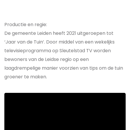
Productie en regie:
De gemeente Leiden heeft 2021 uitgeroepen tot
‘Jaar van de Tuin’. Door middel van een wekelijks
televisieprogramma op Sleutelstad TV worden
bewoners van de Leidse regio op een
laagdrempelige manier voorzien van tips om de tuin
groener te maken.