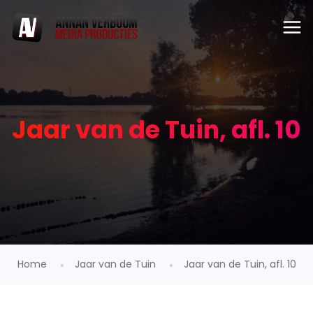
Jaar van de Tuin, afl. 10
Home
Jaar van de Tuin
Jaar van de Tuin, afl. 10