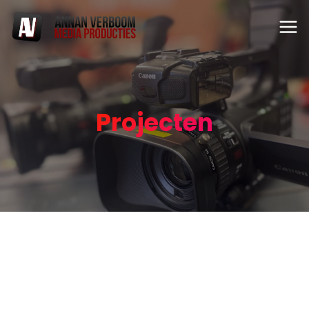
Projecten