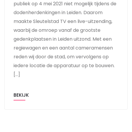
publiek op 4 mei 2021 niet mogelijk tijdens de
dodenherdenkingen in Leiden. Daarom
maakte Sleutelstad TV een live-uitzending,
waarbij de omroep vanaf de grootste
gedenkplaatsen in Leiden uitzond. Met een
regiewagen en een aantal cameramensen
reden wij door de stad, om vervolgens op
iedere locatie de apparatuur op te bouwen.
[…]
BEKIJK