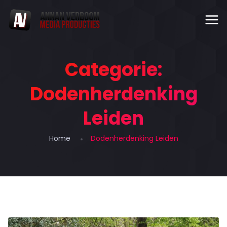
Categorie:
Dodenherdenking
Leiden
Home
Dodenherdenking Leiden