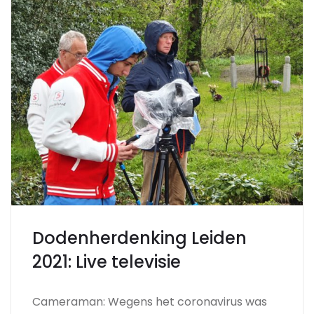
Dodenherdenking Leiden
2021: Live televisie
Cameraman: Wegens het coronavirus was