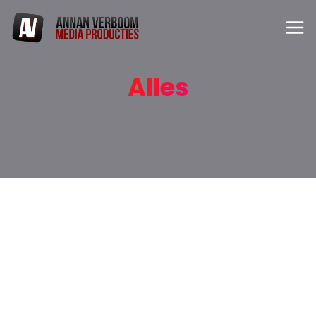
Alles